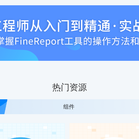
热门资源
组件