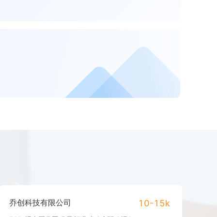
乔创科技有限公司
10-15k