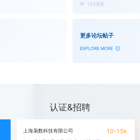
155
浏览
更多论坛帖子
EXPLORE MORE
认证&招聘
上海枭数科技有限公司
10-15k