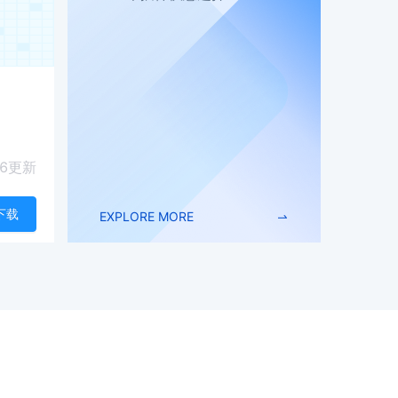
6
更新
下载
EXPLORE MORE