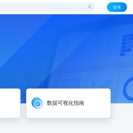
登录
数据可视化指南