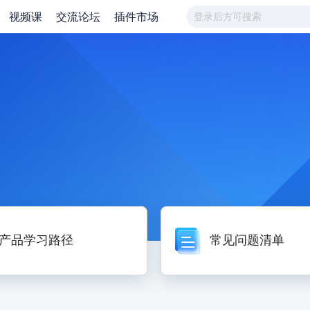
视频课
交流论坛
插件市场
产品学习路径
常见问题清单